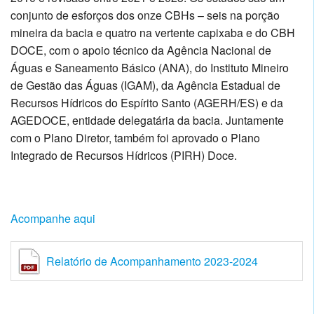
conjunto de esforços dos onze CBHs – seis na porção
mineira da bacia e quatro na vertente capixaba e do CBH
DOCE, com o apoio técnico da Agência Nacional de
Águas e Saneamento Básico (ANA), do Instituto Mineiro
de Gestão das Águas (IGAM), da Agência Estadual de
Recursos Hídricos do Espírito Santo (AGERH/ES) e da
AGEDOCE, entidade delegatária da bacia.
Juntamente
com o Plano Diretor, também foi aprovado o Plano
Integrado de Recursos Hídricos (PIRH) Doce.
Acompanhe aqui
Relatório de Acompanhamento 2023-2024