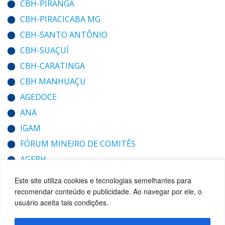
CBH-PIRANGA
CBH-PIRACICABA MG
CBH-SANTO ANTÔNIO
CBH-SUAÇUÍ
CBH-CARATINGA
CBH MANHUAÇU
AGEDOCE
ANA
IGAM
FÓRUM MINEIRO DE COMITÊS
AGERH
Este site utiliza cookies e tecnologias semelhantes para
recomendar conteúdo e publicidade. Ao navegar por ele, o
usuário aceita tais condições.