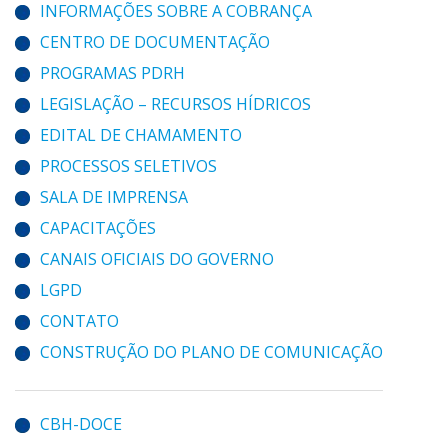
INFORMAÇÕES SOBRE A COBRANÇA
CENTRO DE DOCUMENTAÇÃO
PROGRAMAS PDRH
LEGISLAÇÃO – RECURSOS HÍDRICOS
EDITAL DE CHAMAMENTO
PROCESSOS SELETIVOS
SALA DE IMPRENSA
CAPACITAÇÕES
CANAIS OFICIAIS DO GOVERNO
LGPD
CONTATO
CONSTRUÇÃO DO PLANO DE COMUNICAÇÃO
CBH-DOCE