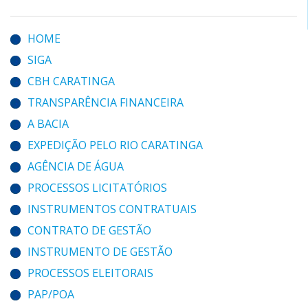
HOME
SIGA
CBH CARATINGA
TRANSPARÊNCIA FINANCEIRA
A BACIA
EXPEDIÇÃO PELO RIO CARATINGA
AGÊNCIA DE ÁGUA
PROCESSOS LICITATÓRIOS
INSTRUMENTOS CONTRATUAIS
CONTRATO DE GESTÃO
INSTRUMENTO DE GESTÃO
PROCESSOS ELEITORAIS
PAP/POA